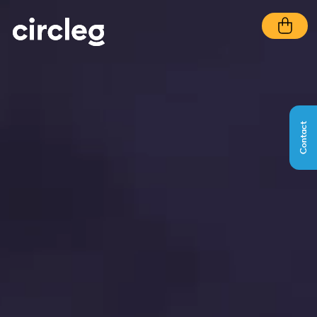
Contact