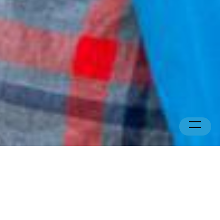
Programme de
formation et de