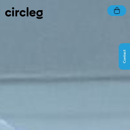
Contact