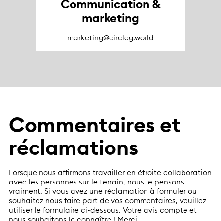
Communication &
marketing
marketing@circleg.world
Commentaires et
réclamations
Lorsque nous affirmons travailler en étroite collaboration
avec les personnes sur le terrain, nous le pensons
vraiment. Si vous avez une réclamation à formuler ou
souhaitez nous faire part de vos commentaires, veuillez
utiliser le formulaire ci-dessous. Votre avis compte et
nous souhaitons le connaître ! Merci.