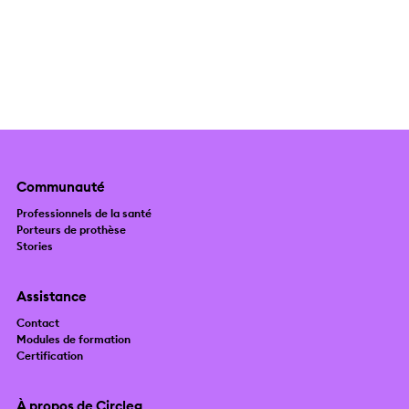
Communauté
Professionnels de la santé
Porteurs de prothèse
Stories
Assistance
Contact
Modules de formation
Certification
À propos de Circleg