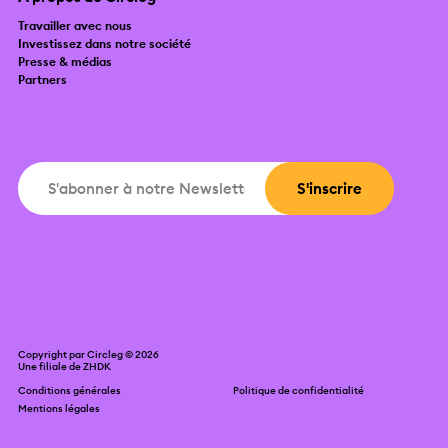
Travailler avec nous
Investissez dans notre société
Presse & médias
Partners
Copyright par Circleg © 2026
Une filiale de
ZHDK
Conditions générales
Politique de confidentialité
Mentions légales