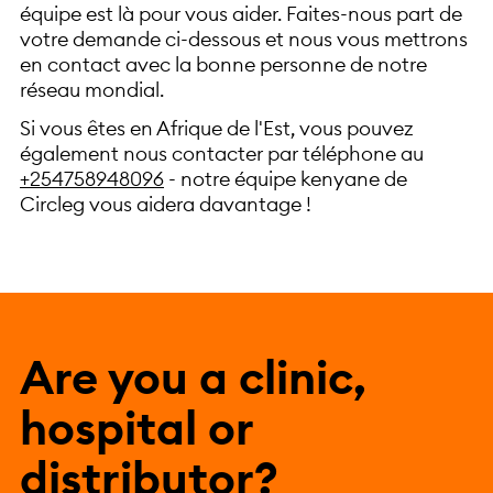
équipe est là pour vous aider. Faites-nous part de
votre demande ci-dessous et nous vous mettrons
en contact avec la bonne personne de notre
réseau mondial.
Si vous êtes en Afrique de l'Est, vous pouvez
également nous contacter par téléphone au
+254758948096
- notre équipe kenyane de
Circleg vous aidera davantage !
Are you a clinic,
hospital or
distributor?