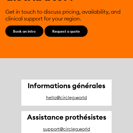
Get in touch to discuss pricing, availability, and
clinical support for your region.
Book an intro
Request a quote
Informations générales
hello@circleg.world
Assistance prothésistes
support@circleg.world