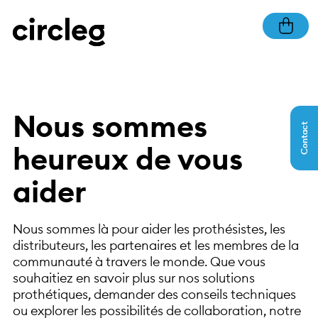
Nous sommes
Contact
heureux de vous
aider
Nous sommes là pour aider les prothésistes, les
distributeurs, les partenaires et les membres de la
communauté à travers le monde. Que vous
souhaitiez en savoir plus sur nos solutions
prothétiques, demander des conseils techniques
ou explorer les possibilités de collaboration, notre