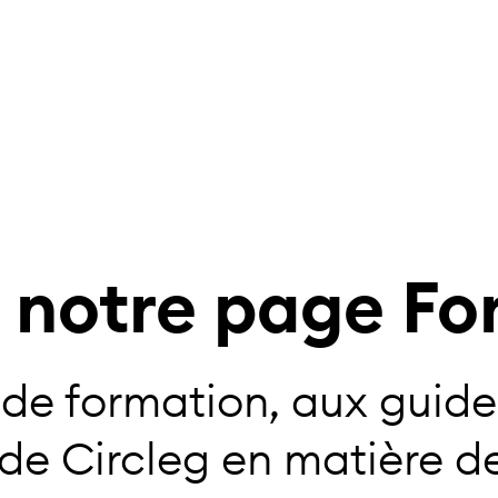
 notre page Fo
de formation, aux guide
de Circleg en matière de