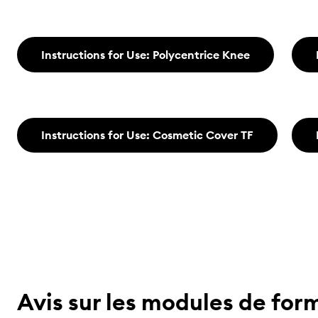
Instructions for Use: Polycentrice Knee
Instructions for Use: Cosmetic Cover TF
Avis sur les modules de for