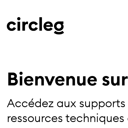
Bienvenue sur
Accédez aux supports 
ressources techniques 