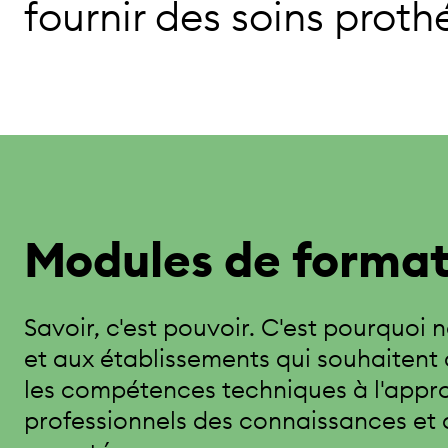
fournir des soins proth
Modules de format
Savoir, c'est pouvoir. C'est pourquoi
et aux établissements qui souhaitent a
les compétences techniques à l'approc
professionnels des connaissances et d