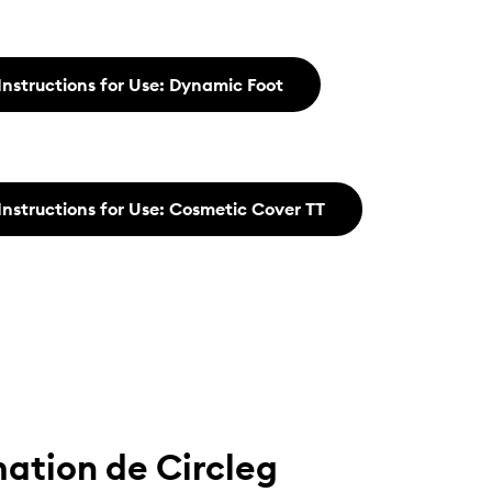
Instructions for Use: Dynamic Foot
Instructions for Use: Cosmetic Cover TT
mation de Circleg