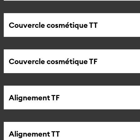
Couvercle cosmétique TT
Couvercle cosmétique TF
Alignement TF
Alignement TT