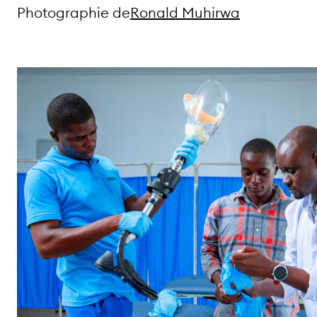
Photographie de
Ronald Muhirwa