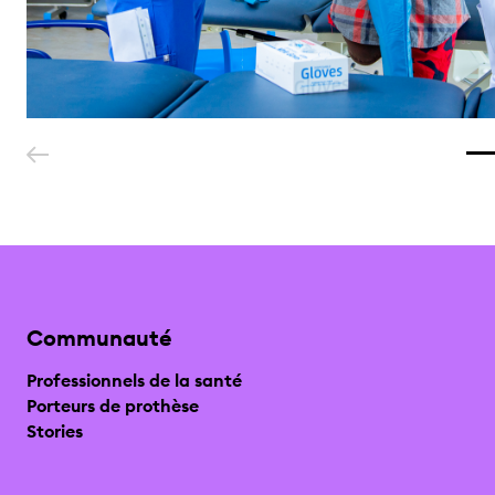
Communauté
Professionnels de la santé
Porteurs de prothèse
Stories