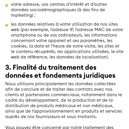
votre adresse, vos centres d'intérêt et d'autres
données sociodémographiques (à des fins de
marketing) ;
les données relatives à votre utilisation de nos sites
web (par exemple, l'adresse IP, l'adresse MAC de votre
smartphone ou de vos ordinateurs, les informations
concernant votre appareil et ses paramètres, les
cookies, la date et l'heure de votre visite, les sites et
le contenu récupérés, les applications utilisées, le site
web de référence, les données de localisation).
3. Finalité du traitement des
données et fondements juridiques
Nous utilisons principalement les données collectées
afin de conclure et de traiter des contrats avec nos
clients et partenaires commerciaux, notamment dans le
cadre du développement, de la production et de la
distribution de produits médicaux et non médicaux,
ainsi que de l'approvisionnement en produits et services
auprès de nos fournisseurs et sous-traitants.
Vous pouvez être concerné par notre traitement des