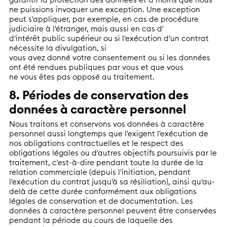
ne puissions invoquer une exception. Une exception
peut s'appliquer, par exemple, en cas de procédure
judiciaire à l'étranger, mais aussi en cas d'
d'intérêt public supérieur ou si l'exécution d'un contrat
nécessite la divulgation, si
vous avez donné votre consentement ou si les données
ont été rendues publiques par vous et que vous
ne vous êtes pas opposé au traitement.
8. Périodes de conservation des
données à caractère personnel
Nous traitons et conservons vos données à caractère
personnel aussi longtemps que l'exigent l'exécution de
nos obligations contractuelles et le respect des
obligations légales ou d'autres objectifs poursuivis par le
traitement, c'est-à-dire pendant toute la durée de la
relation commerciale (depuis l'initiation, pendant
l'exécution du contrat jusqu'à sa résiliation), ainsi qu'au-
delà de cette durée conformément aux obligations
légales de conservation et de documentation. Les
données à caractère personnel peuvent être conservées
pendant la période au cours de laquelle des