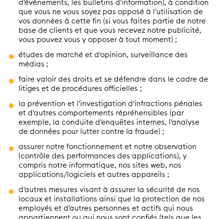
d'événements, les bulletins d'information), à condition
que vous ne vous soyez pas opposé à l'utilisation de
vos données à cette fin (si vous faites partie de notre
base de clients et que vous recevez notre publicité,
vous pouvez vous y opposer à tout moment) ;
études de marché et d'opinion, surveillance des
médias ;
faire valoir des droits et se défendre dans le cadre de
litiges et de procédures officielles ;
la prévention et l'investigation d'infractions pénales
et d'autres comportements répréhensibles (par
exemple, la conduite d'enquêtes internes, l'analyse
de données pour lutter contre la fraude) ;
assurer notre fonctionnement et notre observation
(contrôle des performances des applications), y
compris notre informatique, nos sites web, nos
applications/logiciels et autres appareils ;
d'autres mesures visant à assurer la sécurité de nos
locaux et installations ainsi que la protection de nos
employés et d'autres personnes et actifs qui nous
appartiennent ou qui nous sont confiés (tels que les