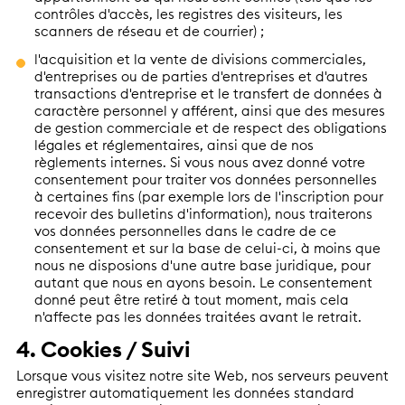
contrôles d'accès, les registres des visiteurs, les
scanners de réseau et de courrier) ;
l'acquisition et la vente de divisions commerciales,
d'entreprises ou de parties d'entreprises et d'autres
transactions d'entreprise et le transfert de données à
caractère personnel y afférent, ainsi que des mesures
de gestion commerciale et de respect des obligations
légales et réglementaires, ainsi que de nos
règlements internes. Si vous nous avez donné votre
consentement pour traiter vos données personnelles
à certaines fins (par exemple lors de l'inscription pour
recevoir des bulletins d'information), nous traiterons
vos données personnelles dans le cadre de ce
consentement et sur la base de celui-ci, à moins que
nous ne disposions d'une autre base juridique, pour
autant que nous en ayons besoin. Le consentement
donné peut être retiré à tout moment, mais cela
n'affecte pas les données traitées avant le retrait.
4. Cookies / Suivi
Lorsque vous visitez notre site Web, nos serveurs peuvent
enregistrer automatiquement les données standard