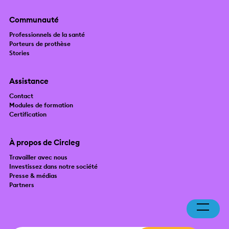
Communauté
Professionnels de la santé
Porteurs de prothèse
Stories
Assistance
Contact
Modules de formation
Certification
À propos de Circleg
Travailler avec nous
Investissez dans notre société
Presse & médias
Partners