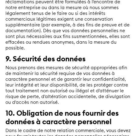
réclamations peuvent être formulées à l'encontre de
notre entreprise ou dans la mesure où nous sommes
légalement tenus de le faire ou si des intérêts
commerciaux légitimes exigent une conservation
supplémentaire (par exemple, à des fins de preuve et de
documentation). Dès que vos données personnelles ne
sont plus nécessaires aux fins susmentionnées, elles sont
effacées ou rendues anonymes, dans la mesure du
possible.
9. Sécurité des données
Nous prenons des mesures de sécurité appropriées afin
de maintenir la sécurité requise de vos données à
caractère personnel et de garantir leur confidentialité,
leur intégrité et leur disponibilité, de les protéger contre
tout traitement non autorisé ou illégal et d'atténuer le
risque de perte, d'altération accidentelle, de divulgation
ou d'accès non autorisé.
10. Obligation de nous fournir des
données à caractère personnel
Dans le cadre de notre relation commerciale, vous devez