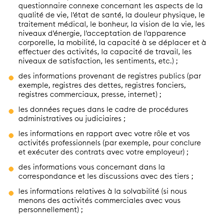
questionnaire connexe concernant les aspects de la
qualité de vie, l'état de santé, la douleur physique, le
traitement médical, le bonheur, la vision de la vie, les
niveaux d'énergie, l'acceptation de l'apparence
corporelle, la mobilité, la capacité à se déplacer et à
effectuer des activités, la capacité de travail, les
niveaux de satisfaction, les sentiments, etc.) ;
des informations provenant de registres publics (par
exemple, registres des dettes, registres fonciers,
registres commerciaux, presse, internet) ;
les données reçues dans le cadre de procédures
administratives ou judiciaires ;
les informations en rapport avec votre rôle et vos
activités professionnels (par exemple, pour conclure
et exécuter des contrats avec votre employeur) ;
des informations vous concernant dans la
correspondance et les discussions avec des tiers ;
les informations relatives à la solvabilité (si nous
menons des activités commerciales avec vous
personnellement) ;