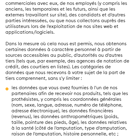
commerciales avec eux, de nos employés (y compris les
anciens, les temporaires et les futurs, ainsi que les
externes travaillant sur site), des candidats et d'autres
parties intéressées, ou que nous collectons auprès des
utilisateurs lors de l'exploitation de nos sites web et
applications/logiciels.
Dans la mesure où cela nous est permis, nous obtenons
certaines données à caractère personnel à partir de
sources accessibles au public, d'autorités ou d'autres
tiers (tels que, par exemple, des agences de notation de
crédit, des courtiers en listes). Les catégories de
données que nous recevons à votre sujet de la part de
tiers comprennent, sans s'y limiter :
les données que vous avez fournies à l'un de nos
partenaires afin de recevoir nos produits, tels que les
prothésistes, y compris les coordonnées générales
(nom, sexe, langue, adresse, numéro de téléphone,
adresse électronique), les données financières
(revenus), les données anthropométriques (poids,
taille, pointure des pieds, âge), les données relatives
à la santé (côté de l'amputation, type d'amputation,
raison de l'amputation, histoire personnelle, etc ;