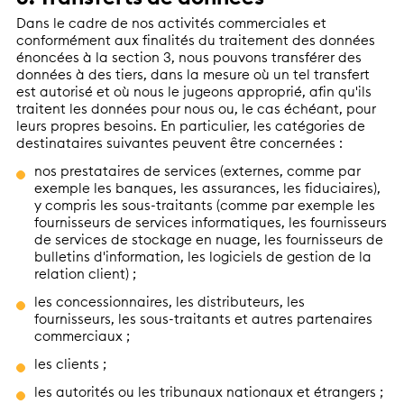
Dans le cadre de nos activités commerciales et
conformément aux finalités du traitement des données
énoncées à la section 3, nous pouvons transférer des
données à des tiers, dans la mesure où un tel transfert
est autorisé et où nous le jugeons approprié, afin qu'ils
traitent les données pour nous ou, le cas échéant, pour
leurs propres besoins. En particulier, les catégories de
destinataires suivantes peuvent être concernées :
nos prestataires de services (externes, comme par
exemple les banques, les assurances, les fiduciaires),
y compris les sous-traitants (comme par exemple les
fournisseurs de services informatiques, les fournisseurs
de services de stockage en nuage, les fournisseurs de
bulletins d'information, les logiciels de gestion de la
relation client) ;
les concessionnaires, les distributeurs, les
fournisseurs, les sous-traitants et autres partenaires
commerciaux ;
les clients ;
les autorités ou les tribunaux nationaux et étrangers ;