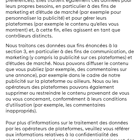
préférences). Elles traitent également ces données pour
leurs propres besoins, en particulier à des fins de
marketing et d'étude de marché (par exemple pour
personnaliser la publicité) et pour gérer leurs
plateformes (par exemple le contenu qu'elles vous
montrent) et, à cette fin, elles agissent en tant que
contrôleurs distincts.
Nous traitons ces données aux fins énoncées à la
section 3, en particulier à des fins de communication, de
marketing (y compris la publicité sur ces plateformes) et
d'études de marché. Nous pouvons diffuser le contenu
que vous publiez (par exemple, des commentaires sur
une annonce), par exemple dans le cadre de notre
publicité sur la plateforme ou ailleurs. Nous ou les
opérateurs des plateformes pouvons également
supprimer ou restreindre le contenu provenant de vous
ou vous concernant, conformément à leurs conditions
d'utilisation (par exemple, les commentaires
inappropriés).
Pour plus d'informations sur le traitement des données
par les opérateurs de plateformes, veuillez vous référer
aux informations relatives à la confidentialité des