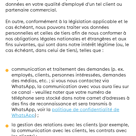
données en votre qualité d'employé d'un tel client ou
partenaire commercial.
En outre, conformément à la législation applicable et le
cas échéant, nous pouvons traiter vos données
personnelles et celles de tiers afin de nous conformer à
nos obligations légales nationales et étrangères et aux
fins suivantes, qui sont dans notre intérêt légitime (ou, le
cas échéant, dans celui de tiers), telles que :
communication et traitement des demandes (p. ex.
employés, clients, personnes intéressées, demandes
des médias, etc. ; si vous nous contactez via
WhatsApp, la communication avec vous aura lieu sur
ce canal - veuillez noter que votre numéro de
téléphone sera stocké dans notre carnet d'adresses à
des fins de reconnaissance et sera transmis à
WhatsApp, voir la
politique de confidentialité de
WhatsApp
) ;
la gestion des relations avec les clients (par exemple,
la communication avec les clients, les contrats avec