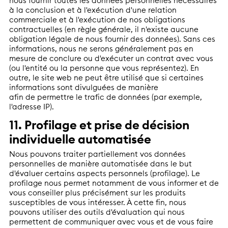
nous fournir toutes les données personnelles nécessaires
à la conclusion et à l'exécution d'une relation
commerciale et à l'exécution de nos obligations
contractuelles (en règle générale, il n'existe aucune
obligation légale de nous fournir des données). Sans ces
informations, nous ne serons généralement pas en
mesure de conclure ou d'exécuter un contrat avec vous
(ou l'entité ou la personne que vous représentez). En
outre, le site web ne peut être utilisé que si certaines
informations sont divulguées de manière
afin de permettre le trafic de données (par exemple,
l'adresse IP).
11. Profilage et prise de décision
individuelle automatisée
Nous pouvons traiter partiellement vos données
personnelles de manière automatisée dans le but
d'évaluer certains aspects personnels (profilage). Le
profilage nous permet notamment de vous informer et de
vous conseiller plus précisément sur les produits
susceptibles de vous intéresser. À cette fin, nous
pouvons utiliser des outils d'évaluation qui nous
permettent de communiquer avec vous et de vous faire