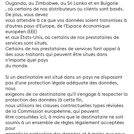
Ouganda, au Zimbabwe, au Sri Lanka et en Bulgarie
, où certains de nos distributeurs ou clients sont basés.
De plus, vous devez
vous attendre à ce que vos données soient transmises à
d'autres pays d'Europe, de l'Espace économique
européen (EEE)
et aux États-Unis, où certains de nos prestataires de
services sont situés.
Certains de nos prestataires de services font appel à
des sous-traitants qui peuvent être situés dans
n'importe quel pays
du monde.
Si un destinataire est situé dans un pays ne disposant
pas d'une protection légale adéquate des données,
nous
exigeons de ce destinataire qu'il s'engage à respecter la
protection des données (à cette fin,
nous utilisons les clauses contractuelles types révisées
de la Commission européenne, qui peuvent
être consultées ici), à moins que le destinataire ne soit
soumis à un ensemble de règles légalement acceptées
pour
garantir la protection des données et à moins que nous