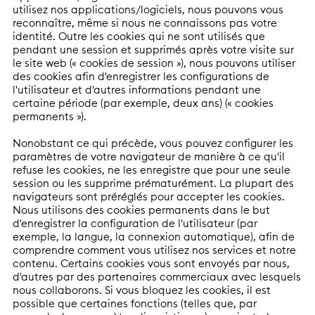
utilisez nos applications/logiciels, nous pouvons vous
reconnaître, même si nous ne connaissons pas votre
identité. Outre les cookies qui ne sont utilisés que
pendant une session et supprimés après votre visite sur
le site web (« cookies de session »), nous pouvons utiliser
des cookies afin d'enregistrer les configurations de
l'utilisateur et d'autres informations pendant une
certaine période (par exemple, deux ans) (« cookies
permanents »).
Nonobstant ce qui précède, vous pouvez configurer les
paramètres de votre navigateur de manière à ce qu'il
refuse les cookies, ne les enregistre que pour une seule
session ou les supprime prématurément. La plupart des
navigateurs sont préréglés pour accepter les cookies.
Nous utilisons des cookies permanents dans le but
d'enregistrer la configuration de l'utilisateur (par
exemple, la langue, la connexion automatique), afin de
comprendre comment vous utilisez nos services et notre
contenu. Certains cookies vous sont envoyés par nous,
d'autres par des partenaires commerciaux avec lesquels
nous collaborons. Si vous bloquez les cookies, il est
possible que certaines fonctions (telles que, par