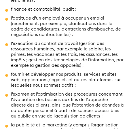
les clients) ;
finance et comptabilité, audit ;
l'aptitude d'un employé à occuper un emploi
(recrutement, par exemple, clarifications dans le
cadre de candidatures, d'entretiens d'embauche, de
négociations contractuelles) ;
l'exécution du contrat de travail (gestion des
ressources humaines, par exemple le salaire, les
primes, les vacances et les frais, les assurances, les
impôts ; gestion des technologies de l'information, par
exemple la gestion des appareils) ;
fournir et développer nos produits, services et sites
web, applications/logiciels et autres plateformes sur
lesquelles nous sommes actifs ;
l'examen et l'optimisation des procédures concernant
l'évaluation des besoins aux fins de l'approche
directe des clients, ainsi que l'obtention de données à
caractère personnel à partir de sources accessibles
au public en vue de l'acquisition de clients ;
la publicité et le marketing (y compris l'organisation