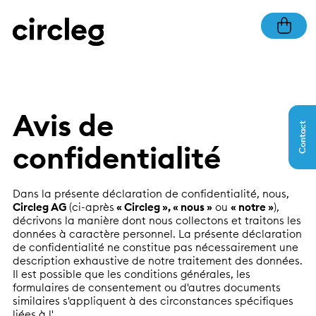
Avis de
Contact
confidentialité
Dans la présente déclaration de confidentialité, nous,
Circleg AG
(ci-après
« Circleg », « nous »
ou
« notre »
),
décrivons la manière dont nous collectons et traitons les
données à caractère personnel. La présente déclaration
de confidentialité ne constitue pas nécessairement une
description exhaustive de notre traitement des données.
Il est possible que les conditions générales, les
formulaires de consentement ou d'autres documents
similaires s'appliquent à des circonstances spécifiques
liées à l'