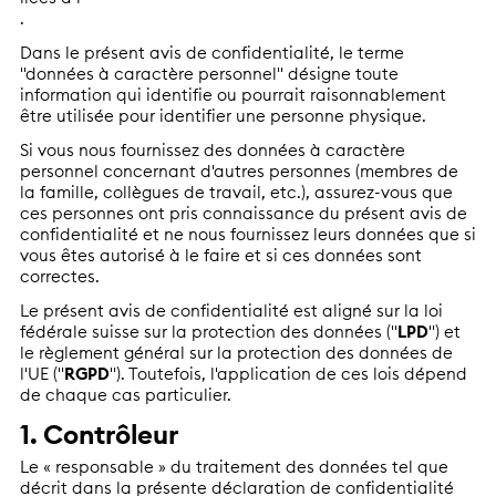
.
Dans le présent avis de confidentialité, le terme
"données à caractère personnel" désigne toute
information qui identifie ou pourrait raisonnablement
être utilisée pour identifier une personne physique.
Si vous nous fournissez des données à caractère
personnel concernant d'autres personnes (membres de
la famille, collègues de travail, etc.), assurez-vous que
ces personnes ont pris connaissance du présent avis de
confidentialité et ne nous fournissez leurs données que si
vous êtes autorisé à le faire et si ces données sont
correctes.
Le présent avis de confidentialité est aligné sur la loi
fédérale suisse sur la protection des données ("
LPD
") et
le règlement général sur la protection des données de
l'UE ("
RGPD
"). Toutefois, l'application de ces lois dépend
de chaque cas particulier.
1. Contrôleur
Le « responsable » du traitement des données tel que
décrit dans la présente déclaration de confidentialité