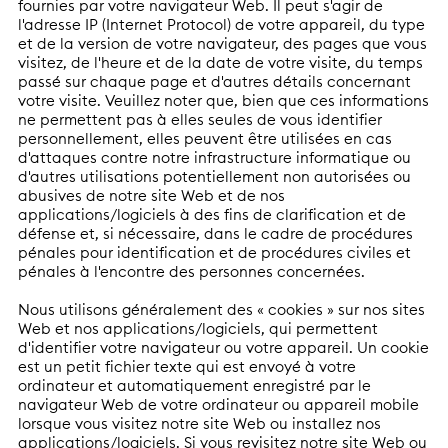
fournies par votre navigateur Web. Il peut s'agir de
l'adresse IP (Internet Protocol) de votre appareil, du type
et de la version de votre navigateur, des pages que vous
visitez, de l'heure et de la date de votre visite, du temps
passé sur chaque page et d'autres détails concernant
votre visite. Veuillez noter que, bien que ces informations
ne permettent pas à elles seules de vous identifier
personnellement, elles peuvent être utilisées en cas
d'attaques contre notre infrastructure informatique ou
d'autres utilisations potentiellement non autorisées ou
abusives de notre site Web et de nos
applications/logiciels à des fins de clarification et de
défense et, si nécessaire, dans le cadre de procédures
pénales pour identification et de procédures civiles et
pénales à l'encontre des personnes concernées.
Nous utilisons généralement des « cookies » sur nos sites
Web et nos applications/logiciels, qui permettent
d'identifier votre navigateur ou votre appareil. Un cookie
est un petit fichier texte qui est envoyé à votre
ordinateur et automatiquement enregistré par le
navigateur Web de votre ordinateur ou appareil mobile
lorsque vous visitez notre site Web ou installez nos
applications/logiciels. Si vous revisitez notre site Web ou