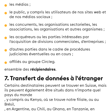
les médias ;
le public, y compris les utilisateurs de nos sites web et
de nos médias sociaux ;
les concurrents, les organisations sectorielles, les
associations, les organisations et autres organismes ;
les acquéreurs ou les parties intéressées par
l'acquisition de divisions commerciales, d'entreprises ;
d'autres parties dans le cadre de procédures
judiciaires éventuelles ou en cours ;
affiliés au groupe Circleg.
ensemble des
récipiendaires
.
7. Transfert de données à l'étranger
Certains destinataires peuvent se trouver en Suisse, mais
ils peuvent également être situés dans n'importe quel
pays du monde
, y compris au Kenya, où se trouve notre filiale, ou au
Brésil,
, en Argentine, au Chili, au Ghana, en Tanzanie, en