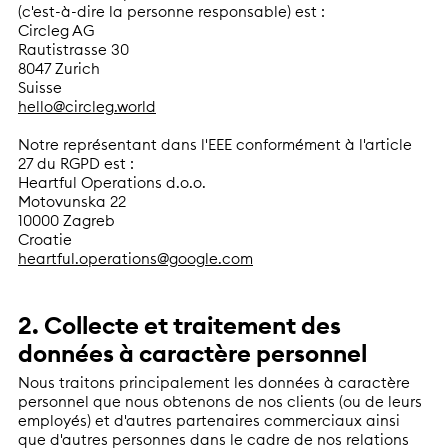
(c'est-à-dire la personne responsable) est :
Circleg AG
Rautistrasse 30
8047 Zurich
Suisse
hello@circleg.world
Notre représentant dans l'EEE conformément à l'article
27 du RGPD est :
Heartful Operations d.o.o.
Motovunska 22
10000 Zagreb
Croatie
heartful.operations@google.com
2. Collecte et traitement des
données à caractère personnel
Nous traitons principalement les données à caractère
personnel que nous obtenons de nos clients (ou de leurs
employés) et d'autres partenaires commerciaux ainsi
que d'autres personnes dans le cadre de nos relations