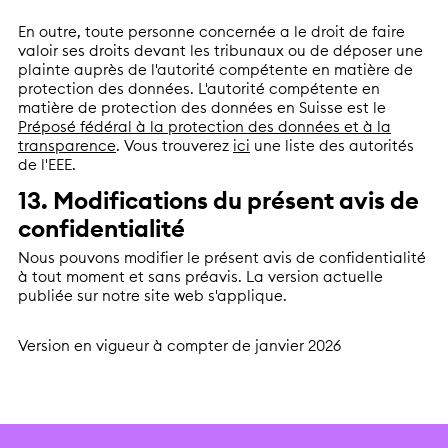
En outre, toute personne concernée a le droit de faire
valoir ses droits devant les tribunaux ou de déposer une
plainte auprès de l'autorité compétente en matière de
protection des données. L'autorité compétente en
matière de protection des données en Suisse est le
Préposé fédéral à la protection des données et à la
transparence
. Vous trouverez
ici
une liste des autorités
de l'EEE.
13. Modifications du présent avis de
confidentialité
Nous pouvons modifier le présent avis de confidentialité
à tout moment et sans préavis. La version actuelle
publiée sur notre site web s'applique.
Version en vigueur à compter de janvier 2026