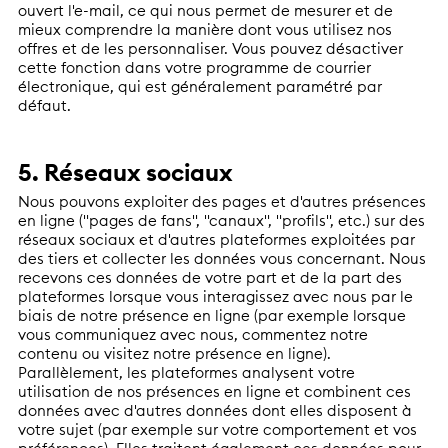
ouvert l'e-mail, ce qui nous permet de mesurer et de
mieux comprendre la manière dont vous utilisez nos
offres et de les personnaliser. Vous pouvez désactiver
cette fonction dans votre programme de courrier
électronique, qui est généralement paramétré par
défaut.
5. Réseaux sociaux
Nous pouvons exploiter des pages et d'autres présences
en ligne ("pages de fans", "canaux", "profils", etc.) sur des
réseaux sociaux et d'autres plateformes exploitées par
des tiers et collecter les données vous concernant. Nous
recevons ces données de votre part et de la part des
plateformes lorsque vous interagissez avec nous par le
biais de notre présence en ligne (par exemple lorsque
vous communiquez avec nous, commentez notre
contenu ou visitez notre présence en ligne).
Parallèlement, les plateformes analysent votre
utilisation de nos présences en ligne et combinent ces
données avec d'autres données dont elles disposent à
votre sujet (par exemple sur votre comportement et vos