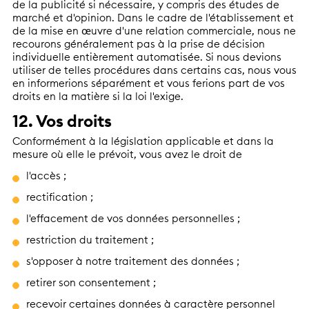
de la publicité si nécessaire, y compris des études de
marché et d'opinion. Dans le cadre de l'établissement et
de la mise en œuvre d'une relation commerciale, nous ne
recourons généralement pas à la prise de décision
individuelle entièrement automatisée. Si nous devions
utiliser de telles procédures dans certains cas, nous vous
en informerions séparément et vous ferions part de vos
droits en la matière si la loi l'exige.
12. Vos droits
Conformément à la législation applicable et dans la
mesure où elle le prévoit, vous avez le droit de
l'accès ;
rectification ;
l'effacement de vos données personnelles ;
restriction du traitement ;
s'opposer à notre traitement des données ;
retirer son consentement ;
recevoir certaines données à caractère personnel