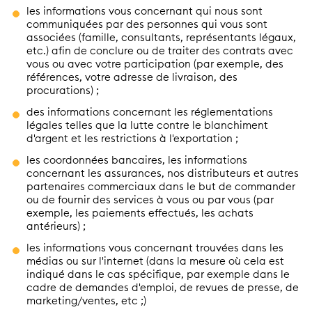
les informations vous concernant qui nous sont
communiquées par des personnes qui vous sont
associées (famille, consultants, représentants légaux,
etc.) afin de conclure ou de traiter des contrats avec
vous ou avec votre participation (par exemple, des
références, votre adresse de livraison, des
procurations) ;
des informations concernant les réglementations
légales telles que la lutte contre le blanchiment
d'argent et les restrictions à l'exportation ;
les coordonnées bancaires, les informations
concernant les assurances, nos distributeurs et autres
partenaires commerciaux dans le but de commander
ou de fournir des services à vous ou par vous (par
exemple, les paiements effectués, les achats
antérieurs) ;
les informations vous concernant trouvées dans les
médias ou sur l'internet (dans la mesure où cela est
indiqué dans le cas spécifique, par exemple dans le
cadre de demandes d'emploi, de revues de presse, de
marketing/ventes, etc ;)