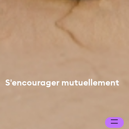
S'encourager mutuellement