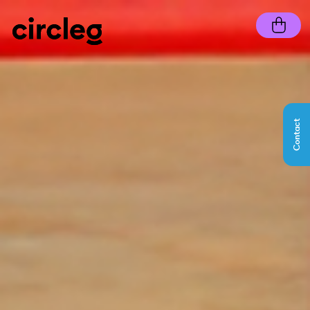
Contact